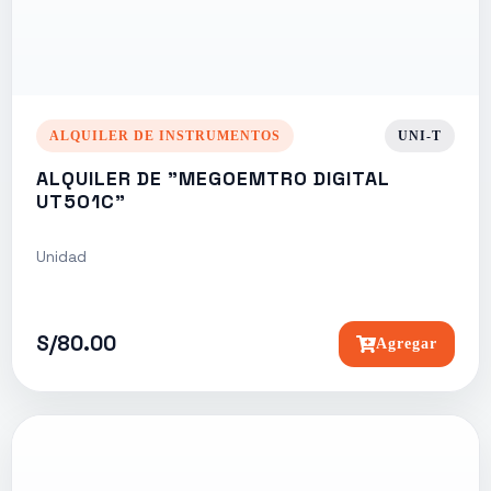
ALQUILER DE INSTRUMENTOS
UNI-T
ALQUILER DE "MEGOEMTRO DIGITAL
UT501C"
Unidad
S/80.00
Agregar