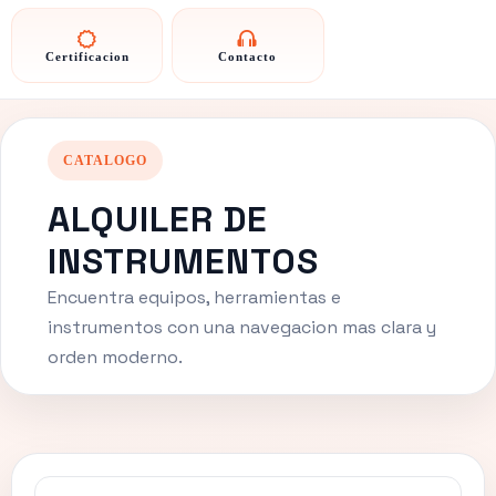
Certificacion
Contacto
CATALOGO
ALQUILER DE
INSTRUMENTOS
Encuentra equipos, herramientas e
instrumentos con una navegacion mas clara y
orden moderno.