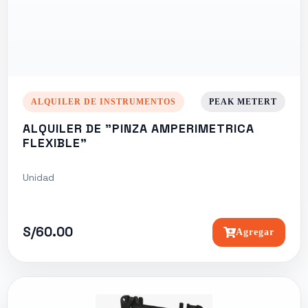
ALQUILER DE INSTRUMENTOS
PEAK METERT
ALQUILER DE "PINZA AMPERIMETRICA
FLEXIBLE"
Unidad
S/60.00
Agregar