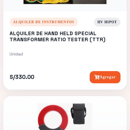
ALQUILER DE INSTRUMENTOS
HV HIPOT
ALQUILER DE HAND HELD SPECIAL
TRANSFORMER RATIO TESTER (TTR)
Unidad
S/330.00
Agregar