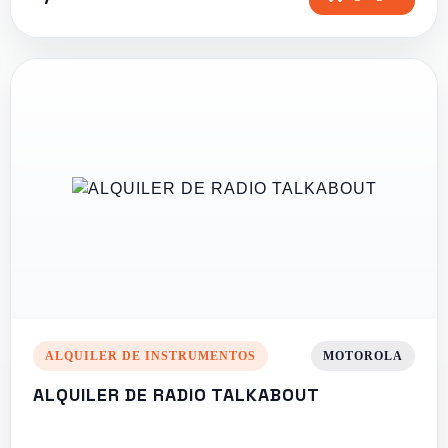
ALQUILER DE INSTRUMENTOS
MOTOROLA
ALQUILER DE RADIO TALKABOUT