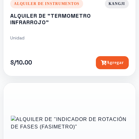
ALQUILER DE INSTRUMENTOS
KANGJI
ALQUILER DE "TERMOMETRO
INFRARROJO"
Unidad
S/10.00
Agregar