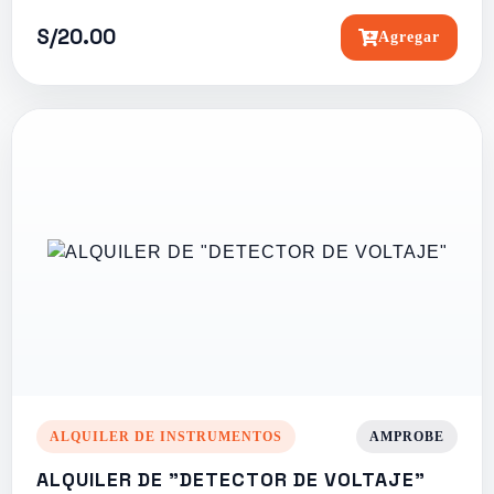
S/20.00
Agregar
ALQUILER DE INSTRUMENTOS
AMPROBE
ALQUILER DE "DETECTOR DE VOLTAJE"