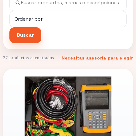
Buscar
27 productos encontrados
Necesitas asesoria para elegir