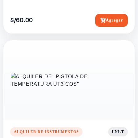
S/60.00
Agregar
ALQUILER DE INSTRUMENTOS
UNI-T