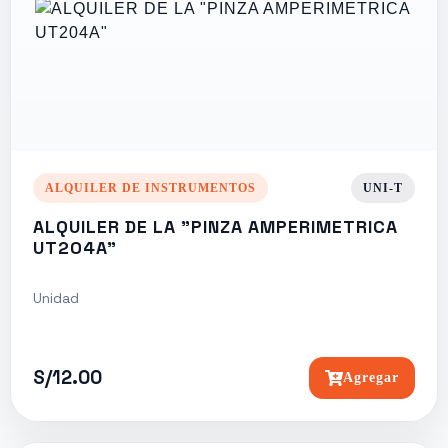
ALQUILER DE INSTRUMENTOS
UNI-T
ALQUILER DE LA "PINZA AMPERIMETRICA
UT204A"
Unidad
S/12.00
Agregar