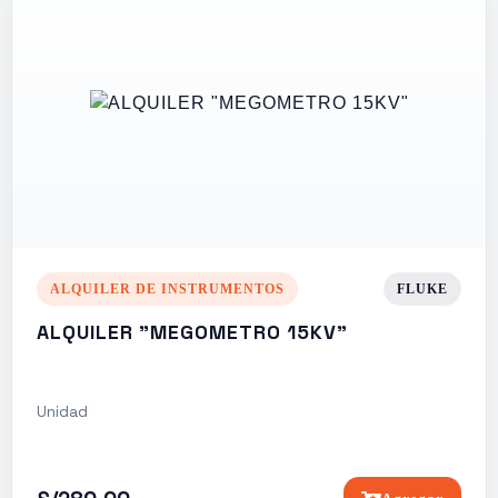
ALQUILER DE INSTRUMENTOS
FLUKE
ALQUILER "MEGOMETRO 15KV"
Unidad