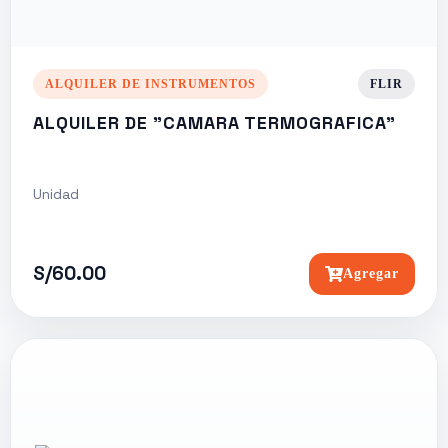
ALQUILER DE INSTRUMENTOS
FLIR
ALQUILER DE "CAMARA TERMOGRAFICA"
Unidad
S/60.00
Agregar