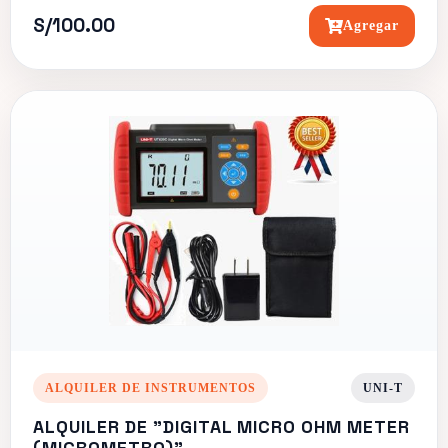
S/100.00
Agregar
ALQUILER DE INSTRUMENTOS
UNI-T
ALQUILER DE "DIGITAL MICRO OHM METER