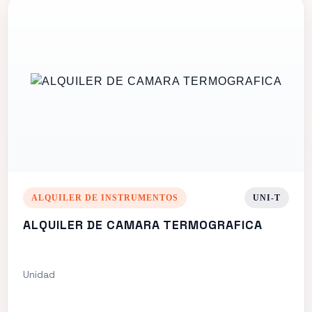
ALQUILER DE INSTRUMENTOS
UNI-T
ALQUILER DE CAMARA TERMOGRAFICA
Unidad