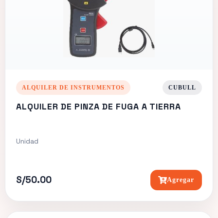
ALQUILER DE INSTRUMENTOS
CUBULL
ALQUILER DE PINZA DE FUGA A TIERRA
Unidad
S/50.00
Agregar