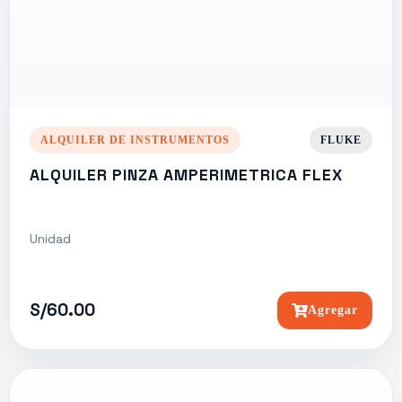
ALQUILER DE INSTRUMENTOS
FLUKE
ALQUILER PINZA AMPERIMETRICA FLEX
Unidad
S/60.00
Agregar