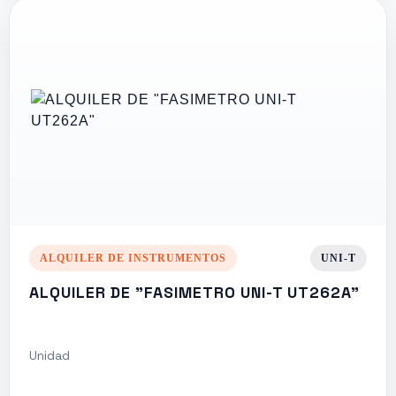
ALQUILER DE INSTRUMENTOS
UNI-T
ALQUILER DE "FASIMETRO UNI-T UT262A"
Unidad