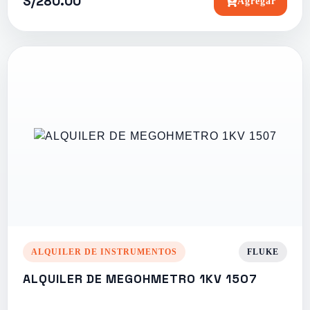
S/280.00
Agregar
ALQUILER DE INSTRUMENTOS
FLUKE
ALQUILER DE MEGOHMETRO 1KV 1507