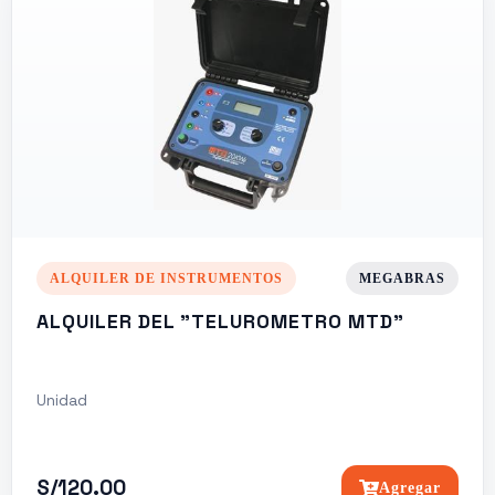
ALQUILER DE INSTRUMENTOS
MEGABRAS
ALQUILER DEL "TELUROMETRO MTD"
Unidad
S/120.00
Agregar