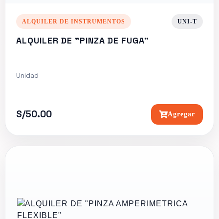
ALQUILER DE INSTRUMENTOS
UNI-T
ALQUILER DE "PINZA DE FUGA"
Unidad
S/50.00
Agregar