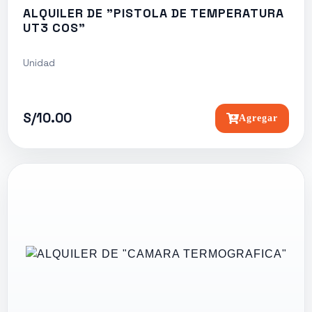
ALQUILER DE "PISTOLA DE TEMPERATURA
UT3 COS"
Unidad
S/10.00
Agregar