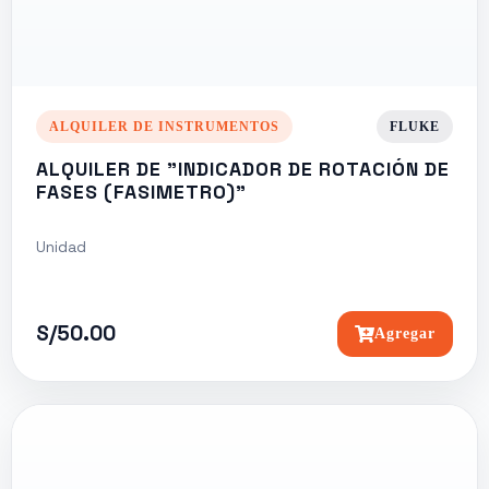
ALQUILER DE INSTRUMENTOS
FLUKE
ALQUILER DE "INDICADOR DE ROTACIÓN DE
FASES (FASIMETRO)"
Unidad
S/50.00
Agregar