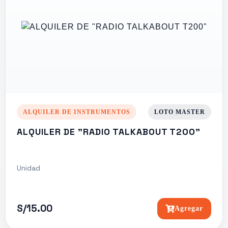
ALQUILER DE INSTRUMENTOS
LOTO MASTER
ALQUILER DE "RADIO TALKABOUT T200"
Unidad
S/15.00
Agregar