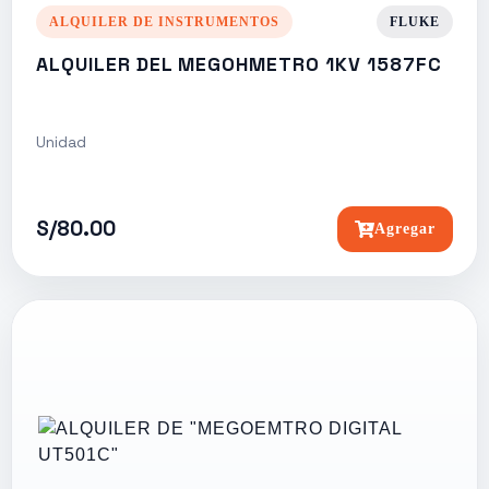
ALQUILER DE INSTRUMENTOS
FLUKE
ALQUILER DEL MEGOHMETRO 1KV 1587FC
Unidad
S/80.00
Agregar