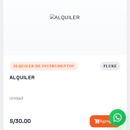
ALQUILER DE INSTRUMENTOS
FLUKE
ALQUILER
Unidad
S/30.00
Agregar