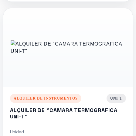
ALQUILER DE INSTRUMENTOS
UNI-T
ALQUILER DE "CAMARA TERMOGRAFICA
UNI-T"
Unidad