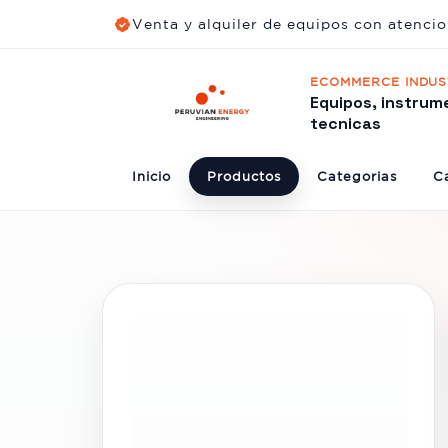
Venta y alquiler de equipos con atencio
ECOMMERCE INDUS
Equipos, instrum
tecnicas
Inicio
Productos
Categorias
Ca