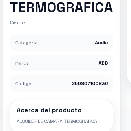
TERMOGRAFICA
Ciento
Audio
Categoria
ABB
Marca
250807100836
Codigo
Acerca del producto
ALQUILER DE CAMARA TERMOGRAFICA