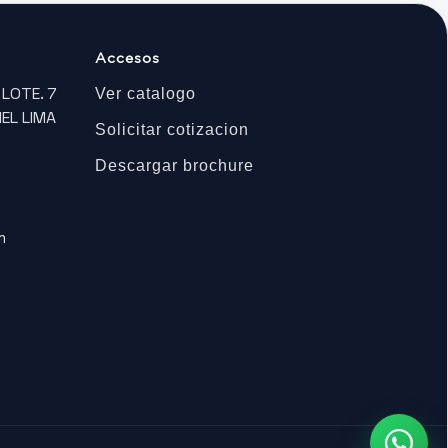
Accesos
 LOTE. 7
Ver catalogo
EL LIMA
Solicitar cotizacion
Descargar brochure
m