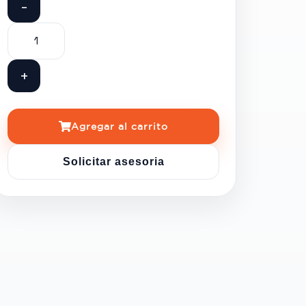
-
+
Agregar al carrito
Solicitar asesoria