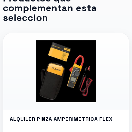
complementan esta
seleccion
ALQUILER PINZA AMPERIMETRICA FLEX