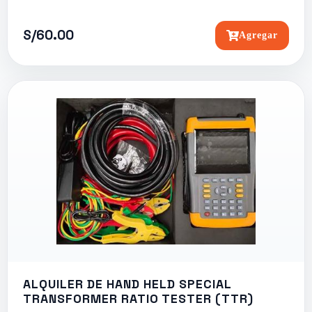
S/60.00
Agregar
ALQUILER DE HAND HELD SPECIAL
TRANSFORMER RATIO TESTER (TTR)