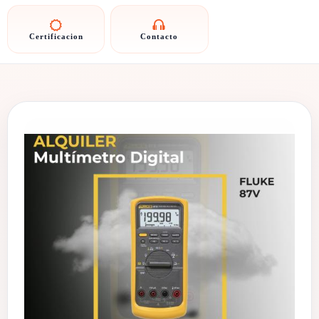
Certificacion
Contacto