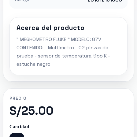
Acerca del producto
" MEGHOMETRO FLUKE " MODELO: 87V
CONTENIDO: - Multímetro - 02 pinzas de
prueba - sensor de temperatura tipo K -
estuche negro
PRECIO
S/25.00
Cantidad