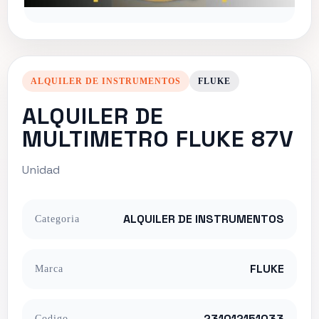
ALQUILER DE INSTRUMENTOS
FLUKE
ALQUILER DE
MULTIMETRO FLUKE 87V
Unidad
ALQUILER DE INSTRUMENTOS
Categoria
FLUKE
Marca
231012151033
Codigo