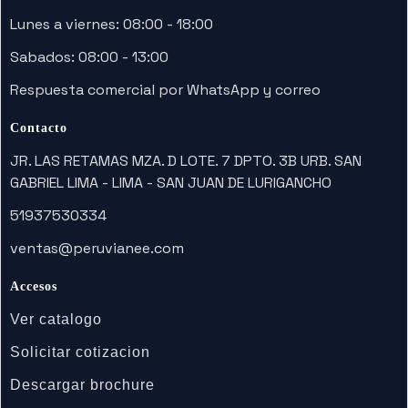
Lunes a viernes: 08:00 - 18:00
Sabados: 08:00 - 13:00
Respuesta comercial por WhatsApp y correo
Contacto
JR. LAS RETAMAS MZA. D LOTE. 7 DPTO. 3B URB. SAN
GABRIEL LIMA - LIMA - SAN JUAN DE LURIGANCHO
51937530334
ventas@peruvianee.com
Accesos
Ver catalogo
Solicitar cotizacion
Descargar brochure