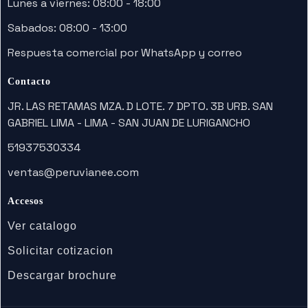
Lunes a viernes: 08:00 - 18:00
Sabados: 08:00 - 13:00
Respuesta comercial por WhatsApp y correo
Contacto
JR. LAS RETAMAS MZA. D LOTE. 7 DPTO. 3B URB. SAN
GABRIEL LIMA - LIMA - SAN JUAN DE LURIGANCHO
51937530334
ventas@peruvianee.com
Accesos
Ver catalogo
Solicitar cotizacion
Descargar brochure