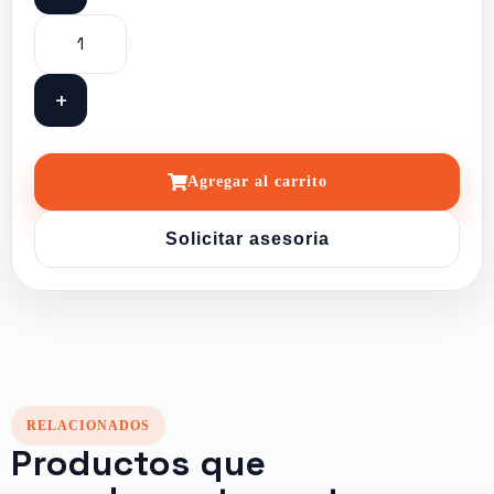
+
Agregar al carrito
Solicitar asesoria
RELACIONADOS
Productos que