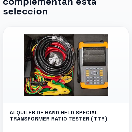
complementan esta
seleccion
ALQUILER DE HAND HELD SPECIAL
TRANSFORMER RATIO TESTER (TTR)