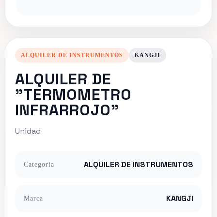
ALQUILER DE INSTRUMENTOS
KANGJI
ALQUILER DE
"TERMOMETRO
INFRARROJO"
Unidad
ALQUILER DE INSTRUMENTOS
Categoria
KANGJI
Marca