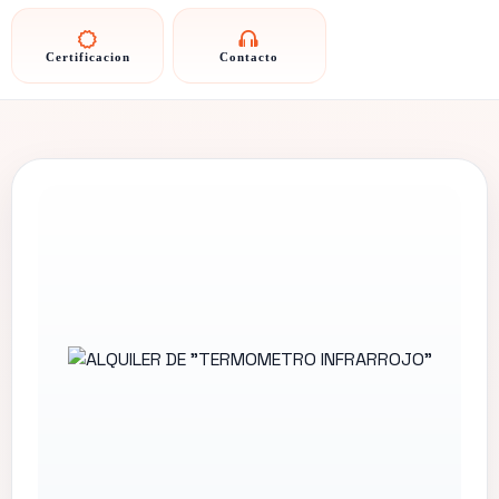
Certificacion
Contacto