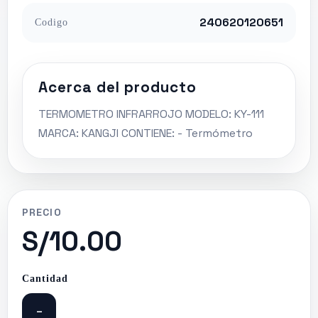
240620120651
Codigo
Acerca del producto
TERMOMETRO INFRARROJO MODELO: KY-111
MARCA: KANGJI CONTIENE: - Termómetro
PRECIO
S/10.00
Cantidad
-